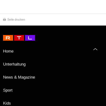
Seite drucken
Home
Unterhaltung
News & Magazine
Sport
Kids