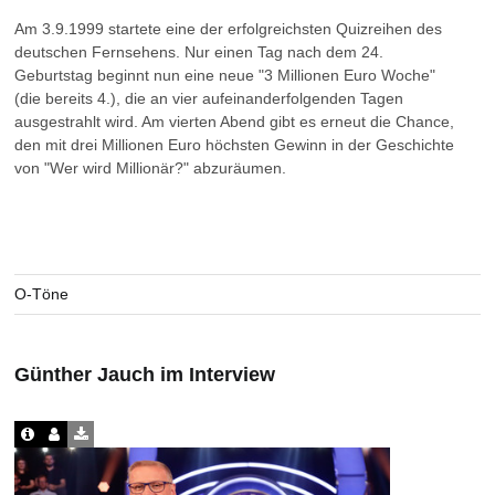
Am 3.9.1999 startete eine der erfolgreichsten Quizreihen des
deutschen Fernsehens. Nur einen Tag nach dem 24.
Geburtstag beginnt nun eine neue "3 Millionen Euro Woche"
(die bereits 4.), die an vier aufeinanderfolgenden Tagen
ausgestrahlt wird. Am vierten Abend gibt es erneut die Chance,
den mit drei Millionen Euro höchsten Gewinn in der Geschichte
von "Wer wird Millionär?" abzuräumen.
O-Töne
Günther Jauch im Interview