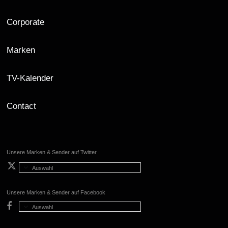
Corporate
Marken
TV-Kalender
Contact
Unsere Marken & Sender auf Twitter
Auswahl
Unsere Marken & Sender auf Facebook
Auswahl