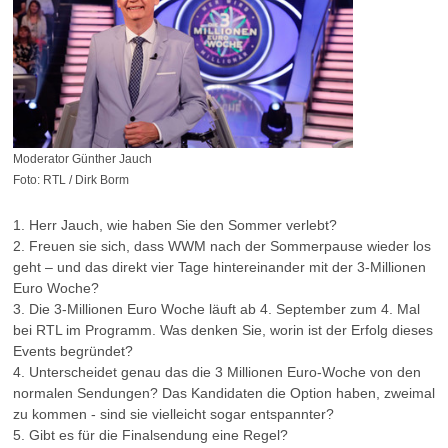
Moderator Günther Jauch
Foto: RTL / Dirk Borm
1. Herr Jauch, wie haben Sie den Sommer verlebt?
2. Freuen sie sich, dass WWM nach der Sommerpause wieder los
geht – und das direkt vier Tage hintereinander mit der 3-Millionen
Euro Woche?
3. Die 3-Millionen Euro Woche läuft ab 4. September zum 4. Mal
bei RTL im Programm. Was denken Sie, worin ist der Erfolg dieses
Events begründet?
4. Unterscheidet genau das die 3 Millionen Euro-Woche von den
normalen Sendungen? Das Kandidaten die Option haben, zweimal
zu kommen - sind sie vielleicht sogar entspannter?
5. Gibt es für die Finalsendung eine Regel?