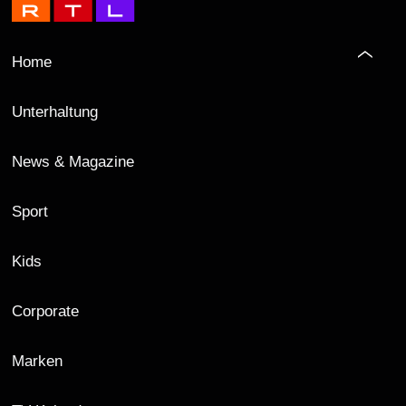
Home
Unterhaltung
News & Magazine
Sport
Kids
Corporate
Marken