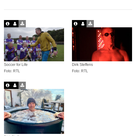
Soccer for Life
Dirk Steffens
Foto: RTL
Foto: RTL