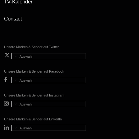
TV-Kalender
Contact
Unsere Marken & Sender auf Twitter
Auswahl
Unsere Marken & Sender auf Facebook
Auswahl
Unsere Marken & Sender auf Instagram
Auswahl
Unsere Marken & Sender auf LinkedIn
Auswahl