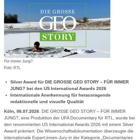
Für immer Jung?
Foto: RTL
Silver Award für DIE GROSSE GEO STORY – FÜR IMMER
JUNG? bei den US International Awards 2026
Internationale Anerkennung für herausragende
redaktionelle und visuelle Qualität
Köln, 06.07.2026
. DIE GROSSE GEO STORY – FÜR IMMER
JUNG?, eine Produktion der UFA Documentary für RTL, wurde bei
den renommierten US International Awards 2026 mit einem Silver
Award prämiert. Die Wissenschaftsdokumentation überzeugte die
internationale Expert:innen-Jury in der Kategorie „Documentaries