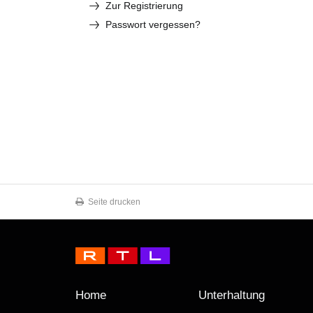
Zur Registrierung
Passwort vergessen?
Seite drucken
Home
Unterhaltung