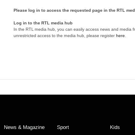
Please log in to access the requested page in the RTL med
Log in to the RTL media hub
In the RTL media hub, you can easily access news and media 
unrestricted access to the media hub, please register
here
.
News & Magazine
Sport
Kids