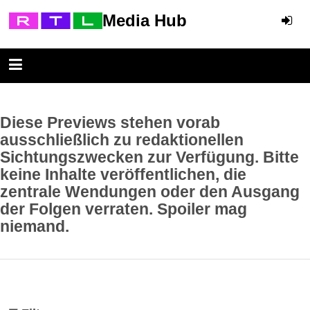
Media Hub
Diese Previews stehen vorab
ausschließlich zu redaktionellen
Sichtungszwecken zur Verfügung. Bitte
keine Inhalte veröffentlichen, die
zentrale Wendungen oder den Ausgang
der Folgen verraten. Spoiler mag
niemand.