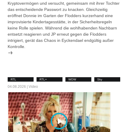
Kryptovermögen und versucht, gemeinsam mit ihrer Tochter
das entscheidende Passwort zu knacken. Gleichzeitig
eröffnet Donnie im Garten der Flodders kurzerhand eine
improvisierte Kindertagesstätte, in der Sicherheitsregeln
keine Rolle spielen. Während die wohlhabenden Nachbarn
entsetzt reagieren und JP erneut gegen die Flodders
intrigiert, gerät das Chaos in Eyckendael endgültig außer
Kontrolle.
RTL
RTL+
WOW
Sky
04.08.2026 | Video