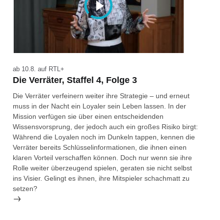
ab 10.8. auf RTL+
Die Verräter, Staffel 4, Folge 3
Die Verräter verfeinern weiter ihre Strategie – und erneut
muss in der Nacht ein Loyaler sein Leben lassen. In der
Mission verfügen sie über einen entscheidenden
Wissensvorsprung, der jedoch auch ein großes Risiko birgt:
Während die Loyalen noch im Dunkeln tappen, kennen die
Verräter bereits Schlüsselinformationen, die ihnen einen
klaren Vorteil verschaffen können. Doch nur wenn sie ihre
Rolle weiter überzeugend spielen, geraten sie nicht selbst
ins Visier. Gelingt es ihnen, ihre Mitspieler schachmatt zu
setzen?