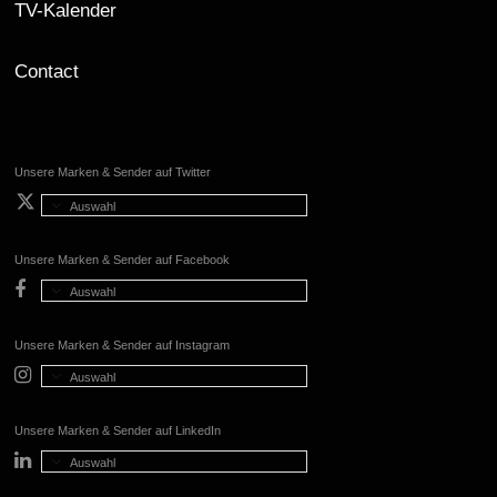
TV-Kalender
Contact
Unsere Marken & Sender auf Twitter
Auswahl
Unsere Marken & Sender auf Facebook
Auswahl
Unsere Marken & Sender auf Instagram
Auswahl
Unsere Marken & Sender auf LinkedIn
Auswahl