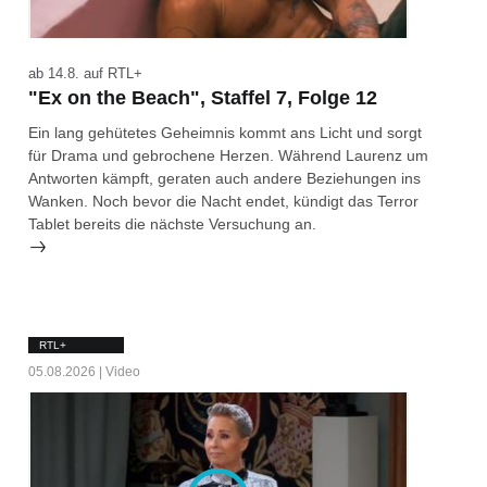
ab 14.8. auf RTL+
"Ex on the Beach", Staffel 7, Folge 12
Ein lang gehütetes Geheimnis kommt ans Licht und sorgt
für Drama und gebrochene Herzen. Während Laurenz um
Antworten kämpft, geraten auch andere Beziehungen ins
Wanken. Noch bevor die Nacht endet, kündigt das Terror
Tablet bereits die nächste Versuchung an.
RTL+
05.08.2026 | Video