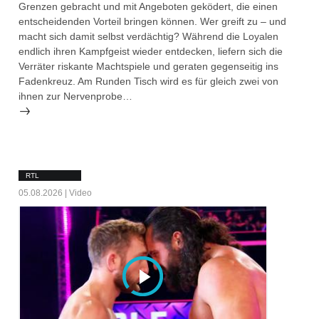
Grenzen gebracht und mit Angeboten geködert, die einen
entscheidenden Vorteil bringen können. Wer greift zu – und
macht sich damit selbst verdächtig? Während die Loyalen
endlich ihren Kampfgeist wieder entdecken, liefern sich die
Verräter riskante Machtspiele und geraten gegenseitig ins
Fadenkreuz. Am Runden Tisch wird es für gleich zwei von
ihnen zur Nervenprobe…
RTL
05.08.2026 | Video