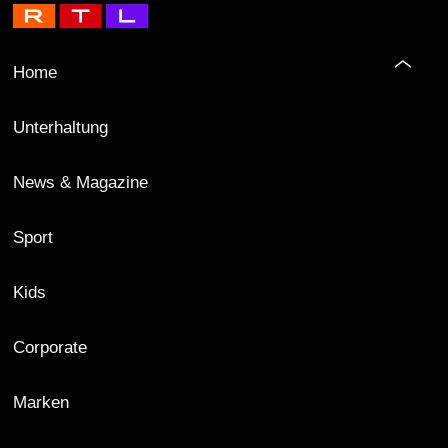
Home
Unterhaltung
News & Magazine
Sport
Kids
Corporate
Marken