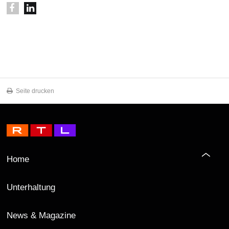
Seite drucken
Home
Unterhaltung
News & Magazine