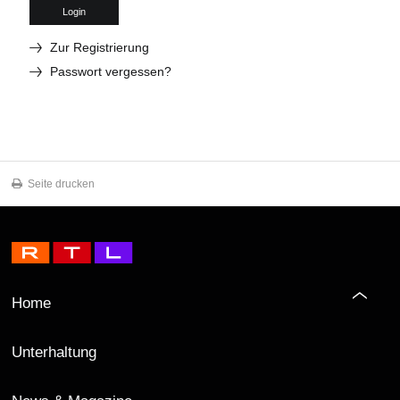
Login
Zur Registrierung
Passwort vergessen?
Seite drucken
Home
Unterhaltung