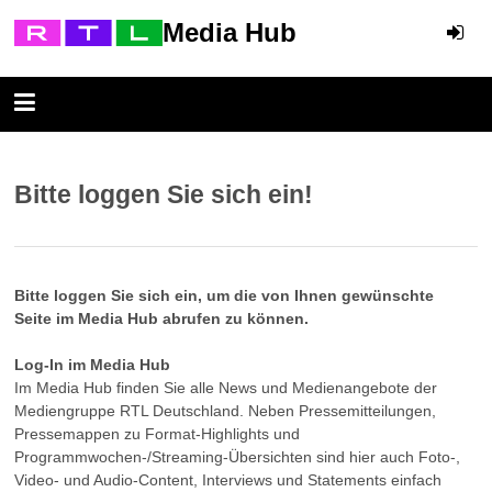
Media Hub
Bitte loggen Sie sich ein!
Bitte loggen Sie sich ein, um die von Ihnen gewünschte
Seite im Media Hub abrufen zu können.
Log-In im Media Hub
Im Media Hub finden Sie alle News und Medienangebote der
Mediengruppe RTL Deutschland. Neben Pressemitteilungen,
Pressemappen zu Format-Highlights und
Programmwochen-/Streaming-Übersichten sind hier auch Foto-,
Video- und Audio-Content, Interviews und Statements einfach