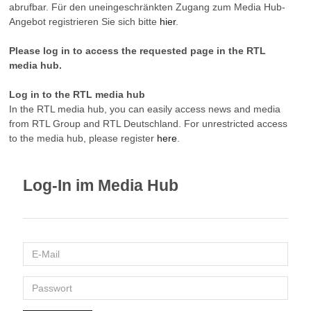
abrufbar. Für den uneingeschränkten Zugang zum Media Hub-
Angebot registrieren Sie sich bitte
hier
.
Please log in to access the requested page in the RTL
media hub.
Log in to the RTL media hub
In the RTL media hub, you can easily access news and media
from RTL Group and RTL Deutschland. For unrestricted access
to the media hub, please register
here
.
Log-In im Media Hub