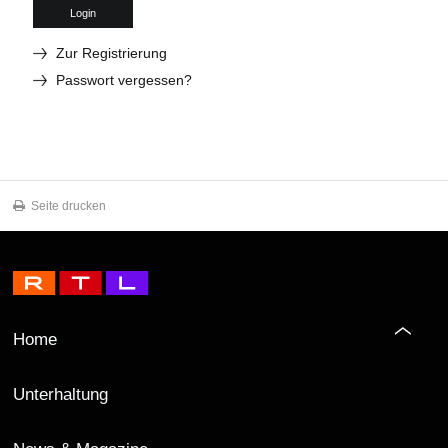
Login
Zur Registrierung
Passwort vergessen?
Seite drucken
Home
Unterhaltung