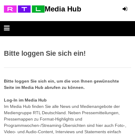
Media Hub
Bitte loggen Sie sich ein!
Bitte loggen Sie sich ein, um die von Ihnen gewünschte
Seite im Media Hub abrufen zu können.
Log-In im Media Hub
Im Media Hub finden Sie alle News und Medienangebote der
Mediengruppe RTL Deutschland. Neben Pressemitteilungen,
Pressemappen zu Format-Highlights und
Programmwochen-/Streaming-Übersichten sind hier auch Foto-,
Video- und Audio-Content, Interviews und Statements einfach