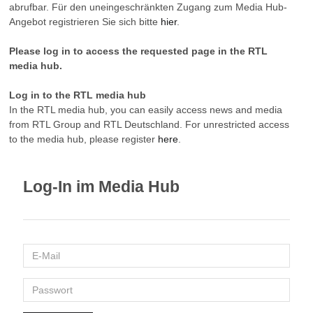
abrufbar. Für den uneingeschränkten Zugang zum Media Hub-
Angebot registrieren Sie sich bitte
hier
.
Please log in to access the requested page in the RTL
media hub.
Log in to the RTL media hub
In the RTL media hub, you can easily access news and media
from RTL Group and RTL Deutschland. For unrestricted access
to the media hub, please register
here
.
Log-In im Media Hub