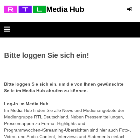
Media Hub
Bitte loggen Sie sich ein!
Bitte loggen Sie sich ein, um die von Ihnen gewünschte
Seite im Media Hub abrufen zu können.
Log-In im Media Hub
Im Media Hub finden Sie alle News und Medienangebote der
Mediengruppe RTL Deutschland. Neben Pressemitteilungen,
Pressemappen zu Format-Highlights und
Programmwochen-/Streaming-Übersichten sind hier auch Foto-,
Video- und Audio-Content, Interviews und Statements einfach