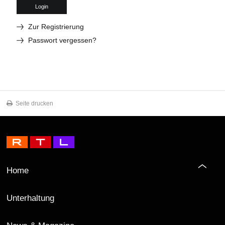
Login
Zur Registrierung
Passwort vergessen?
Seite drucken
Home
Unterhaltung