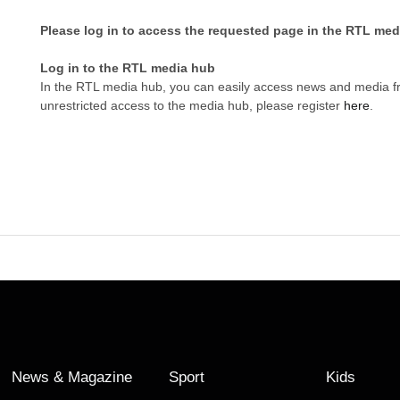
Please log in to access the requested page in the RTL med
Log in to the RTL media hub
In the RTL media hub, you can easily access news and media 
unrestricted access to the media hub, please register
here
.
News & Magazine
Sport
Kids