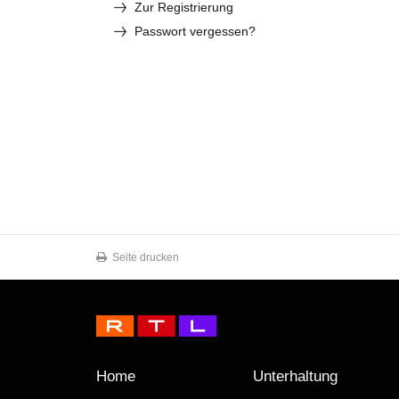
Zur Registrierung
Passwort vergessen?
Seite drucken
Home
Unterhaltung