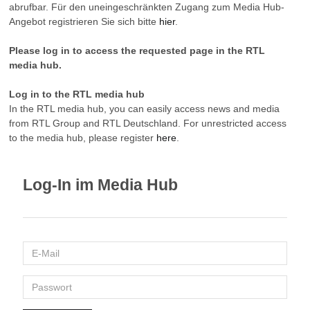
abrufbar. Für den uneingeschränkten Zugang zum Media Hub-
Angebot registrieren Sie sich bitte
hier
.
Please log in to access the requested page in the RTL
media hub.
Log in to the RTL media hub
In the RTL media hub, you can easily access news and media
from RTL Group and RTL Deutschland. For unrestricted access
to the media hub, please register
here
.
Log-In im Media Hub