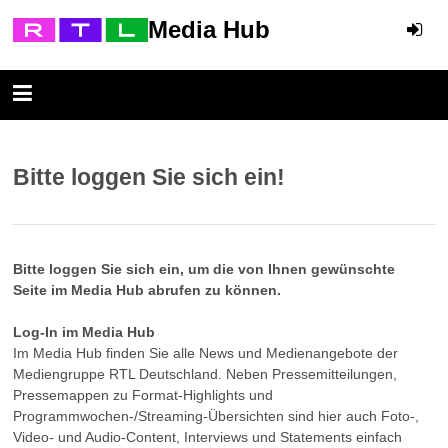
Media Hub
Bitte loggen Sie sich ein!
Bitte loggen Sie sich ein, um die von Ihnen gewünschte
Seite im Media Hub abrufen zu können.
Log-In im Media Hub
Im Media Hub finden Sie alle News und Medienangebote der
Mediengruppe RTL Deutschland. Neben Pressemitteilungen,
Pressemappen zu Format-Highlights und
Programmwochen-/Streaming-Übersichten sind hier auch Foto-,
Video- und Audio-Content, Interviews und Statements einfach