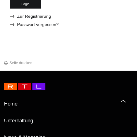
Login
Zur Registrierung
Passwort vergessen?
Seite drucken
Home
Unterhaltung