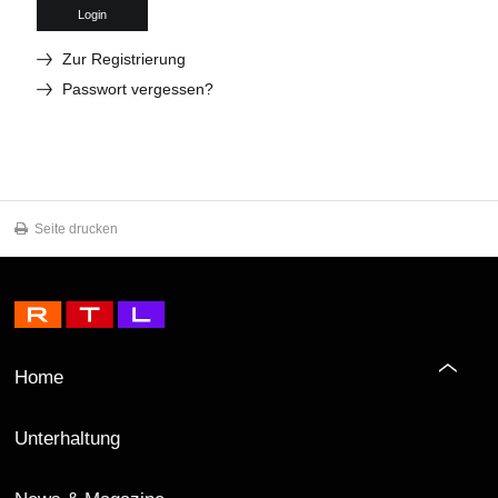
Login
Zur Registrierung
Passwort vergessen?
Seite drucken
Home
Unterhaltung