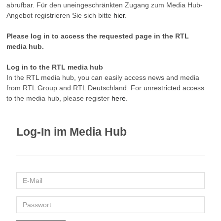
abrufbar. Für den uneingeschränkten Zugang zum Media Hub-
Angebot registrieren Sie sich bitte
hier
.
Please log in to access the requested page in the RTL
media hub.
Log in to the RTL media hub
In the RTL media hub, you can easily access news and media
from RTL Group and RTL Deutschland. For unrestricted access
to the media hub, please register
here
.
Log-In im Media Hub