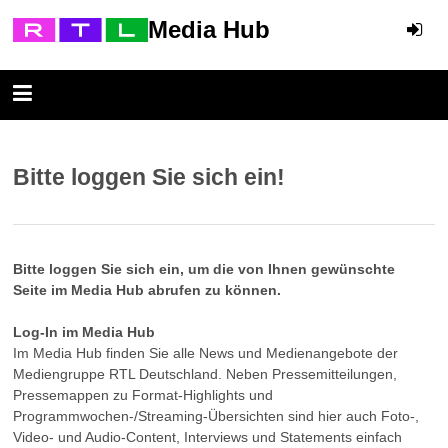
Media Hub
Bitte loggen Sie sich ein!
Bitte loggen Sie sich ein, um die von Ihnen gewünschte
Seite im Media Hub abrufen zu können.
Log-In im Media Hub
Im Media Hub finden Sie alle News und Medienangebote der
Mediengruppe RTL Deutschland. Neben Pressemitteilungen,
Pressemappen zu Format-Highlights und
Programmwochen-/Streaming-Übersichten sind hier auch Foto-,
Video- und Audio-Content, Interviews und Statements einfach