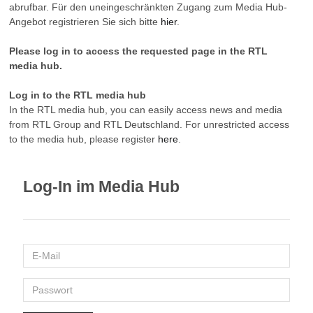
abrufbar. Für den uneingeschränkten Zugang zum Media Hub-
Angebot registrieren Sie sich bitte
hier
.
Please log in to access the requested page in the RTL
media hub.
Log in to the RTL media hub
In the RTL media hub, you can easily access news and media
from RTL Group and RTL Deutschland. For unrestricted access
to the media hub, please register
here
.
Log-In im Media Hub