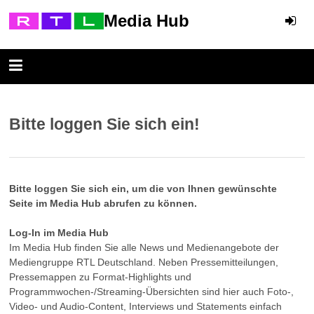
Media Hub
Bitte loggen Sie sich ein!
Bitte loggen Sie sich ein, um die von Ihnen gewünschte
Seite im Media Hub abrufen zu können.
Log-In im Media Hub
Im Media Hub finden Sie alle News und Medienangebote der
Mediengruppe RTL Deutschland. Neben Pressemitteilungen,
Pressemappen zu Format-Highlights und
Programmwochen-/Streaming-Übersichten sind hier auch Foto-,
Video- und Audio-Content, Interviews und Statements einfach