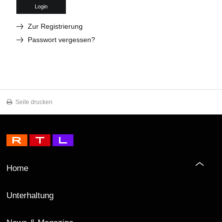
Login
Zur Registrierung
Passwort vergessen?
Seite drucken
Home
Unterhaltung