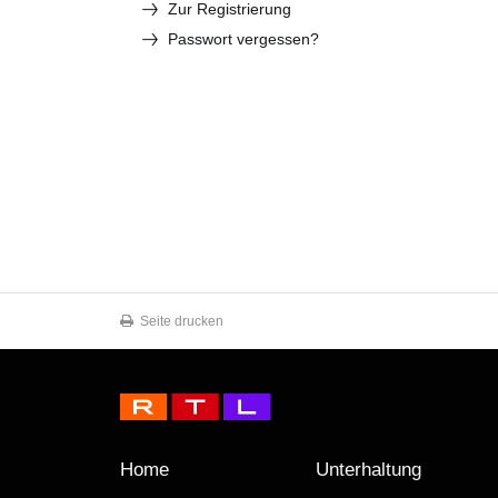
Zur Registrierung
Passwort vergessen?
Seite drucken
Home
Unterhaltung