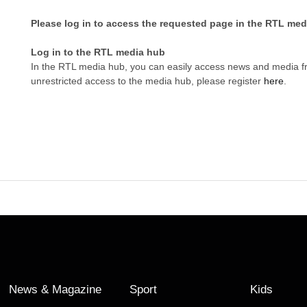
Please log in to access the requested page in the RTL med
Log in to the RTL media hub
In the RTL media hub, you can easily access news and media 
unrestricted access to the media hub, please register
here
.
News & Magazine
Sport
Kids