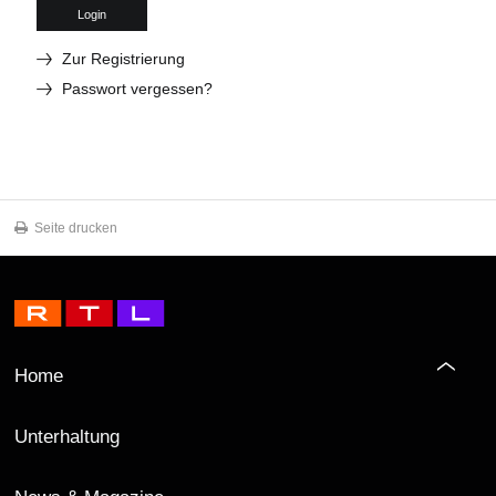
Login
Zur Registrierung
Passwort vergessen?
Seite drucken
Home
Unterhaltung