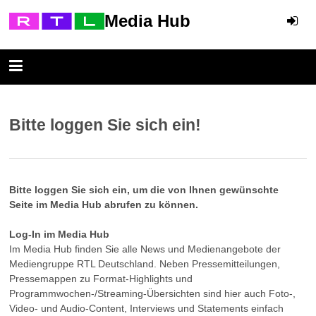
Media Hub
Bitte loggen Sie sich ein!
Bitte loggen Sie sich ein, um die von Ihnen gewünschte
Seite im Media Hub abrufen zu können.
Log-In im Media Hub
Im Media Hub finden Sie alle News und Medienangebote der
Mediengruppe RTL Deutschland. Neben Pressemitteilungen,
Pressemappen zu Format-Highlights und
Programmwochen-/Streaming-Übersichten sind hier auch Foto-,
Video- und Audio-Content, Interviews und Statements einfach