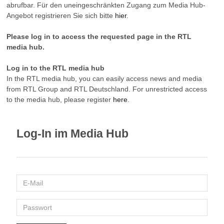
abrufbar. Für den uneingeschränkten Zugang zum Media Hub-
Angebot registrieren Sie sich bitte
hier
.
Please log in to access the requested page in the RTL
media hub.
Log in to the RTL media hub
In the RTL media hub, you can easily access news and media
from RTL Group and RTL Deutschland. For unrestricted access
to the media hub, please register
here
.
Log-In im Media Hub