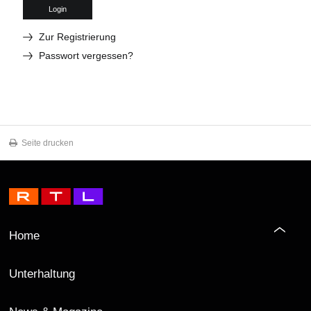
Login
Zur Registrierung
Passwort vergessen?
Seite drucken
Home
Unterhaltung