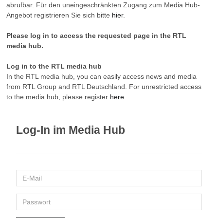
abrufbar. Für den uneingeschränkten Zugang zum Media Hub-
Angebot registrieren Sie sich bitte
hier
.
Please log in to access the requested page in the RTL
media hub.
Log in to the RTL media hub
In the RTL media hub, you can easily access news and media
from RTL Group and RTL Deutschland. For unrestricted access
to the media hub, please register
here
.
Log-In im Media Hub