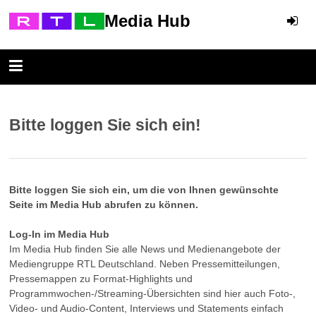
Media Hub
Bitte loggen Sie sich ein!
Bitte loggen Sie sich ein, um die von Ihnen gewünschte
Seite im Media Hub abrufen zu können.
Log-In im Media Hub
Im Media Hub finden Sie alle News und Medienangebote der
Mediengruppe RTL Deutschland. Neben Pressemitteilungen,
Pressemappen zu Format-Highlights und
Programmwochen-/Streaming-Übersichten sind hier auch Foto-,
Video- und Audio-Content, Interviews und Statements einfach