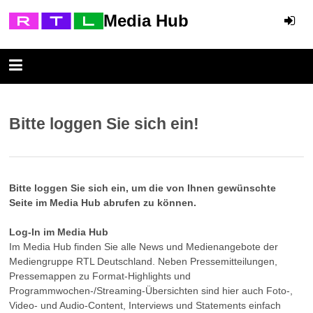
Media Hub
Bitte loggen Sie sich ein!
Bitte loggen Sie sich ein, um die von Ihnen gewünschte
Seite im Media Hub abrufen zu können.
Log-In im Media Hub
Im Media Hub finden Sie alle News und Medienangebote der
Mediengruppe RTL Deutschland. Neben Pressemitteilungen,
Pressemappen zu Format-Highlights und
Programmwochen-/Streaming-Übersichten sind hier auch Foto-,
Video- und Audio-Content, Interviews und Statements einfach