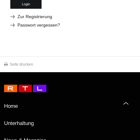
Login
Zur Registrierung
Passwort vergessen?
Seite drucken
Home
Unterhaltung