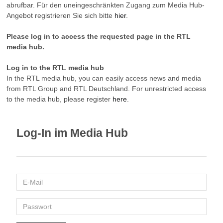
abrufbar. Für den uneingeschränkten Zugang zum Media Hub-
Angebot registrieren Sie sich bitte
hier
.
Please log in to access the requested page in the RTL
media hub.
Log in to the RTL media hub
In the RTL media hub, you can easily access news and media
from RTL Group and RTL Deutschland. For unrestricted access
to the media hub, please register
here
.
Log-In im Media Hub