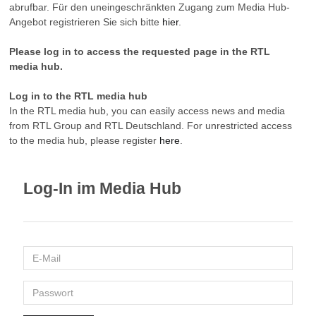
abrufbar. Für den uneingeschränkten Zugang zum Media Hub-
Angebot registrieren Sie sich bitte
hier
.
Please log in to access the requested page in the RTL
media hub.
Log in to the RTL media hub
In the RTL media hub, you can easily access news and media
from RTL Group and RTL Deutschland. For unrestricted access
to the media hub, please register
here
.
Log-In im Media Hub