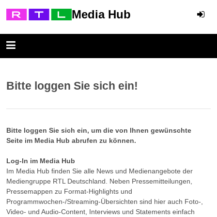
Media Hub
Bitte loggen Sie sich ein!
Bitte loggen Sie sich ein, um die von Ihnen gewünschte
Seite im Media Hub abrufen zu können.
Log-In im Media Hub
Im Media Hub finden Sie alle News und Medienangebote der
Mediengruppe RTL Deutschland. Neben Pressemitteilungen,
Pressemappen zu Format-Highlights und
Programmwochen-/Streaming-Übersichten sind hier auch Foto-,
Video- und Audio-Content, Interviews und Statements einfach