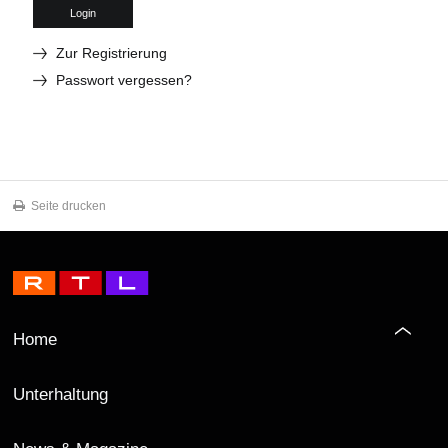
Login
Zur Registrierung
Passwort vergessen?
Seite drucken
Home
Unterhaltung