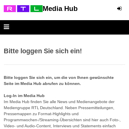
Media Hub
Bitte loggen Sie sich ein!
Bitte loggen Sie sich ein, um die von Ihnen gewünschte
Seite im Media Hub abrufen zu können.
Log-In im Media Hub
Im Media Hub finden Sie alle News und Medienangebote der
Mediengruppe RTL Deutschland. Neben Pressemitteilungen,
Pressemappen zu Format-Highlights und
Programmwochen-/Streaming-Übersichten sind hier auch Foto-,
Video- und Audio-Content, Interviews und Statements einfach