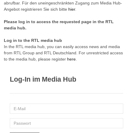
abrufbar. Für den uneingeschränkten Zugang zum Media Hub-
Angebot registrieren Sie sich bitte
hier
.
Please log in to access the requested page in the RTL
media hub.
Log in to the RTL media hub
In the RTL media hub, you can easily access news and media
from RTL Group and RTL Deutschland. For unrestricted access
to the media hub, please register
here
.
Log-In im Media Hub