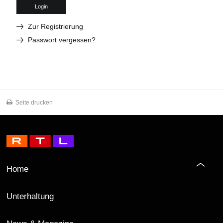
Login
Zur Registrierung
Passwort vergessen?
Seite drucken
Home
Unterhaltung