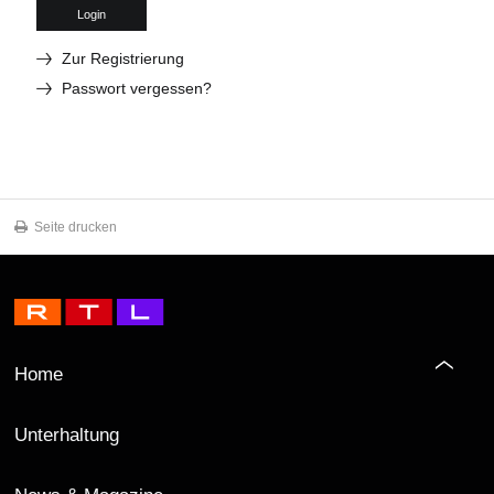
Login
Zur Registrierung
Passwort vergessen?
Seite drucken
Home
Unterhaltung