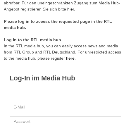
abrufbar. Für den uneingeschränkten Zugang zum Media Hub-
Angebot registrieren Sie sich bitte
hier
.
Please log in to access the requested page in the RTL
media hub.
Log in to the RTL media hub
In the RTL media hub, you can easily access news and media
from RTL Group and RTL Deutschland. For unrestricted access
to the media hub, please register
here
.
Log-In im Media Hub