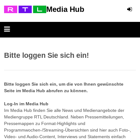
Media Hub
Bitte loggen Sie sich ein!
Bitte loggen Sie sich ein, um die von Ihnen gewünschte
Seite im Media Hub abrufen zu können.
Log-In im Media Hub
Im Media Hub finden Sie alle News und Medienangebote der
Mediengruppe RTL Deutschland. Neben Pressemitteilungen,
Pressemappen zu Format-Highlights und
Programmwochen-/Streaming-Übersichten sind hier auch Foto-,
Video- und Audio-Content, Interviews und Statements einfach