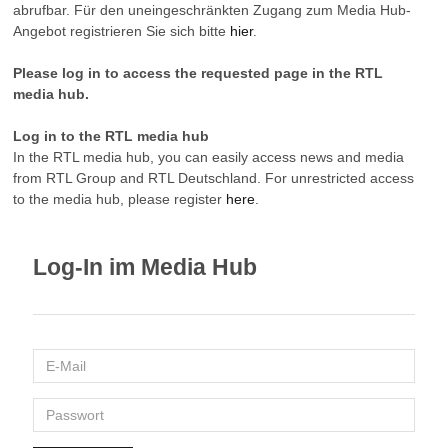
abrufbar. Für den uneingeschränkten Zugang zum Media Hub-
Angebot registrieren Sie sich bitte
hier
.
Please log in to access the requested page in the RTL
media hub.
Log in to the RTL media hub
In the RTL media hub, you can easily access news and media
from RTL Group and RTL Deutschland. For unrestricted access
to the media hub, please register
here
.
Log-In im Media Hub