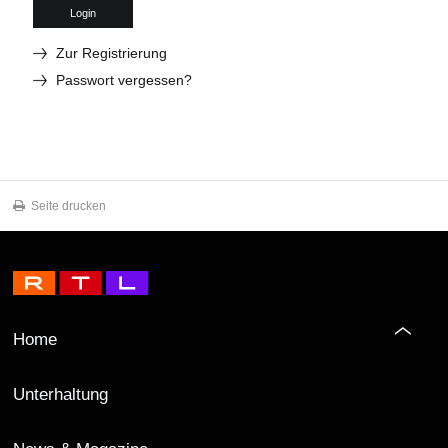
Login
Zur Registrierung
Passwort vergessen?
Seite drucken
Home
Unterhaltung