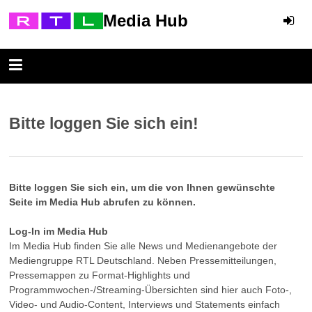
Media Hub
Bitte loggen Sie sich ein!
Bitte loggen Sie sich ein, um die von Ihnen gewünschte
Seite im Media Hub abrufen zu können.
Log-In im Media Hub
Im Media Hub finden Sie alle News und Medienangebote der
Mediengruppe RTL Deutschland. Neben Pressemitteilungen,
Pressemappen zu Format-Highlights und
Programmwochen-/Streaming-Übersichten sind hier auch Foto-,
Video- und Audio-Content, Interviews und Statements einfach