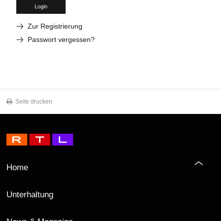
Login
Zur Registrierung
Passwort vergessen?
Seite drucken
Home
Unterhaltung