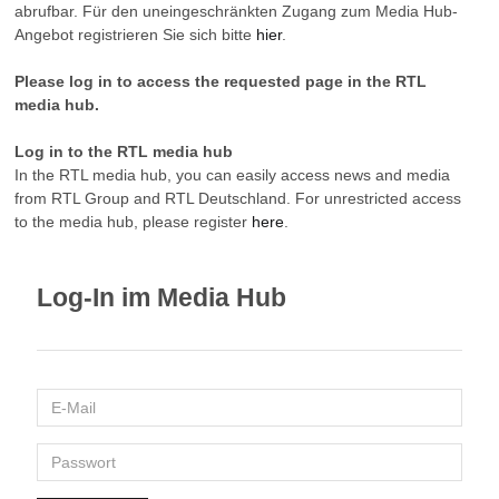
abrufbar. Für den uneingeschränkten Zugang zum Media Hub-
Angebot registrieren Sie sich bitte
hier
.
Please log in to access the requested page in the RTL
media hub.
Log in to the RTL media hub
In the RTL media hub, you can easily access news and media
from RTL Group and RTL Deutschland. For unrestricted access
to the media hub, please register
here
.
Log-In im Media Hub