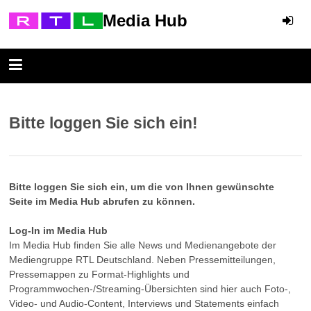
Media Hub
Bitte loggen Sie sich ein!
Bitte loggen Sie sich ein, um die von Ihnen gewünschte
Seite im Media Hub abrufen zu können.
Log-In im Media Hub
Im Media Hub finden Sie alle News und Medienangebote der
Mediengruppe RTL Deutschland. Neben Pressemitteilungen,
Pressemappen zu Format-Highlights und
Programmwochen-/Streaming-Übersichten sind hier auch Foto-,
Video- und Audio-Content, Interviews und Statements einfach