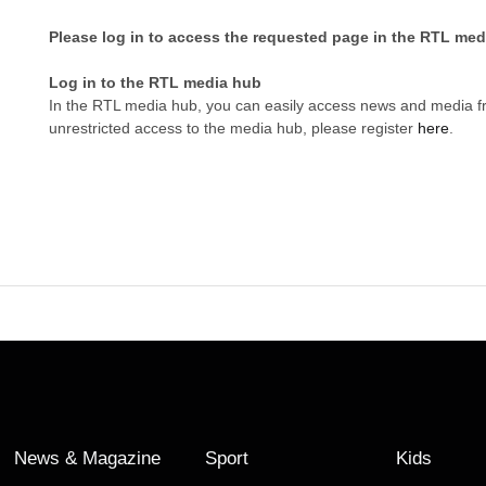
Please log in to access the requested page in the RTL med
Log in to the RTL media hub
In the RTL media hub, you can easily access news and media 
unrestricted access to the media hub, please register
here
.
News & Magazine
Sport
Kids