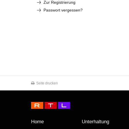
Zur Registrierung
Passwort vergessen?
Seite drucken
Home
Unterhaltung