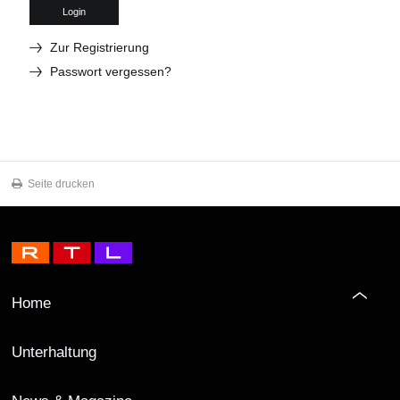
Login
Zur Registrierung
Passwort vergessen?
Seite drucken
Home
Unterhaltung