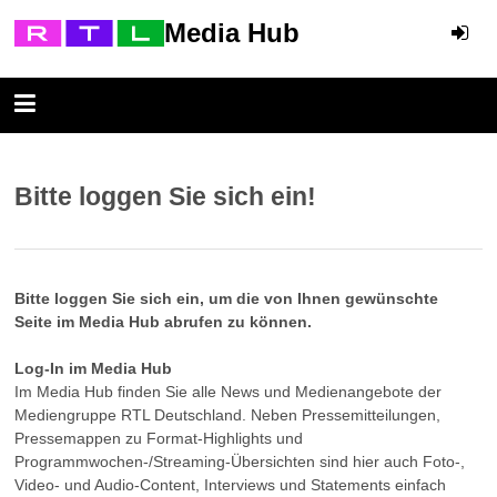
Media Hub
Bitte loggen Sie sich ein!
Bitte loggen Sie sich ein, um die von Ihnen gewünschte
Seite im Media Hub abrufen zu können.
Log-In im Media Hub
Im Media Hub finden Sie alle News und Medienangebote der
Mediengruppe RTL Deutschland. Neben Pressemitteilungen,
Pressemappen zu Format-Highlights und
Programmwochen-/Streaming-Übersichten sind hier auch Foto-,
Video- und Audio-Content, Interviews und Statements einfach