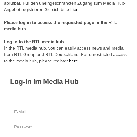
abrufbar. Für den uneingeschränkten Zugang zum Media Hub-
Angebot registrieren Sie sich bitte
hier
.
Please log in to access the requested page in the RTL
media hub.
Log in to the RTL media hub
In the RTL media hub, you can easily access news and media
from RTL Group and RTL Deutschland. For unrestricted access
to the media hub, please register
here
.
Log-In im Media Hub