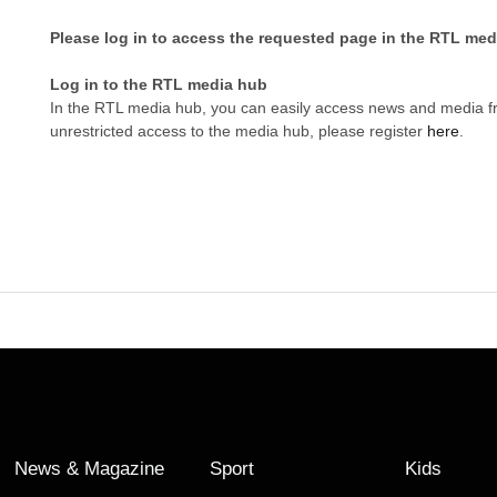
Please log in to access the requested page in the RTL med
Log in to the RTL media hub
In the RTL media hub, you can easily access news and media 
unrestricted access to the media hub, please register
here
.
News & Magazine
Sport
Kids