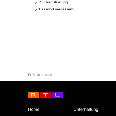
Zur Registrierung
Passwort vergessen?
Seite drucken
Home
Unterhaltung