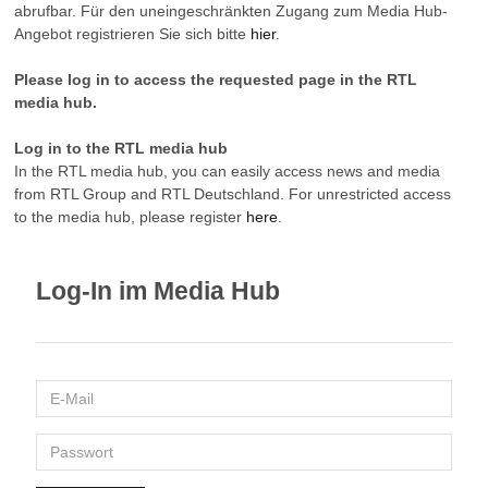
abrufbar. Für den uneingeschränkten Zugang zum Media Hub-
Angebot registrieren Sie sich bitte
hier
.
Please log in to access the requested page in the RTL
media hub.
Log in to the RTL media hub
In the RTL media hub, you can easily access news and media
from RTL Group and RTL Deutschland. For unrestricted access
to the media hub, please register
here
.
Log-In im Media Hub