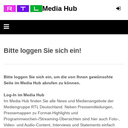
Media Hub
Bitte loggen Sie sich ein!
Bitte loggen Sie sich ein, um die von Ihnen gewünschte
Seite im Media Hub abrufen zu können.
Log-In im Media Hub
Im Media Hub finden Sie alle News und Medienangebote der
Mediengruppe RTL Deutschland. Neben Pressemitteilungen,
Pressemappen zu Format-Highlights und
Programmwochen-/Streaming-Übersichten sind hier auch Foto-,
Video- und Audio-Content, Interviews und Statements einfach