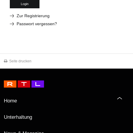
Login
Zur Registrierung
Passwort vergessen?
Seite drucken
Home
Unterhaltung