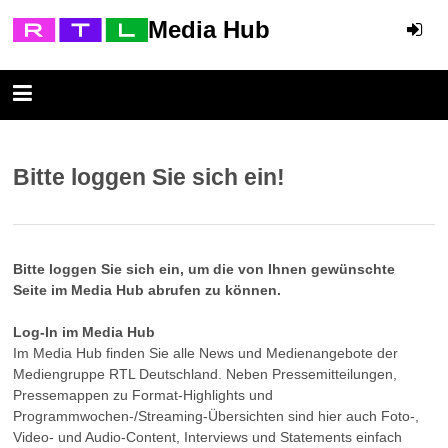
Media Hub
Bitte loggen Sie sich ein!
Bitte loggen Sie sich ein, um die von Ihnen gewünschte
Seite im Media Hub abrufen zu können.
Log-In im Media Hub
Im Media Hub finden Sie alle News und Medienangebote der
Mediengruppe RTL Deutschland. Neben Pressemitteilungen,
Pressemappen zu Format-Highlights und
Programmwochen-/Streaming-Übersichten sind hier auch Foto-,
Video- und Audio-Content, Interviews und Statements einfach