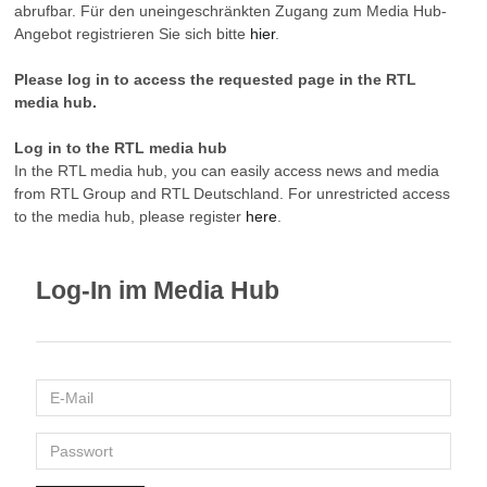
abrufbar. Für den uneingeschränkten Zugang zum Media Hub-
Angebot registrieren Sie sich bitte
hier
.
Please log in to access the requested page in the RTL
media hub.
Log in to the RTL media hub
In the RTL media hub, you can easily access news and media
from RTL Group and RTL Deutschland. For unrestricted access
to the media hub, please register
here
.
Log-In im Media Hub