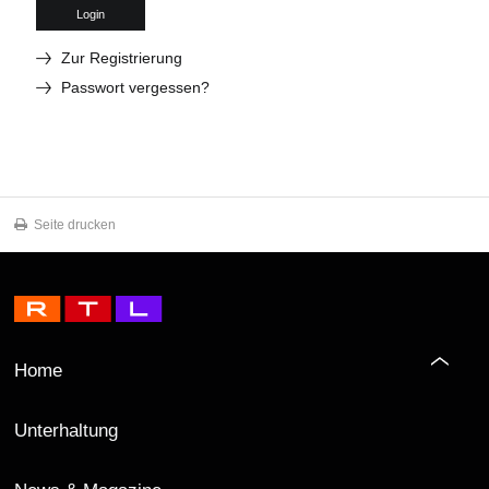
Login
Zur Registrierung
Passwort vergessen?
Seite drucken
Home
Unterhaltung