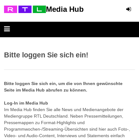
Media Hub
Bitte loggen Sie sich ein!
Bitte loggen Sie sich ein, um die von Ihnen gewünschte
Seite im Media Hub abrufen zu können.
Log-In im Media Hub
Im Media Hub finden Sie alle News und Medienangebote der
Mediengruppe RTL Deutschland. Neben Pressemitteilungen,
Pressemappen zu Format-Highlights und
Programmwochen-/Streaming-Übersichten sind hier auch Foto-,
Video- und Audio-Content, Interviews und Statements einfach