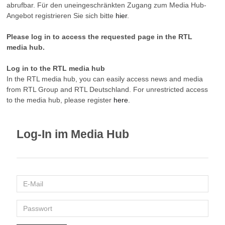
abrufbar. Für den uneingeschränkten Zugang zum Media Hub-
Angebot registrieren Sie sich bitte
hier
.
Please log in to access the requested page in the RTL
media hub.
Log in to the RTL media hub
In the RTL media hub, you can easily access news and media
from RTL Group and RTL Deutschland. For unrestricted access
to the media hub, please register
here
.
Log-In im Media Hub