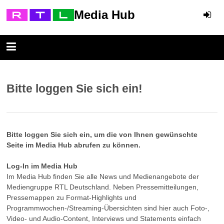
Media Hub
Bitte loggen Sie sich ein!
Bitte loggen Sie sich ein, um die von Ihnen gewünschte
Seite im Media Hub abrufen zu können.
Log-In im Media Hub
Im Media Hub finden Sie alle News und Medienangebote der
Mediengruppe RTL Deutschland. Neben Pressemitteilungen,
Pressemappen zu Format-Highlights und
Programmwochen-/Streaming-Übersichten sind hier auch Foto-,
Video- und Audio-Content, Interviews und Statements einfach