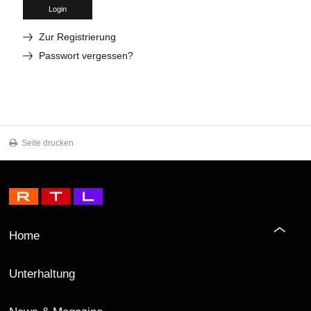
Login
Zur Registrierung
Passwort vergessen?
Seite drucken
Home
Unterhaltung