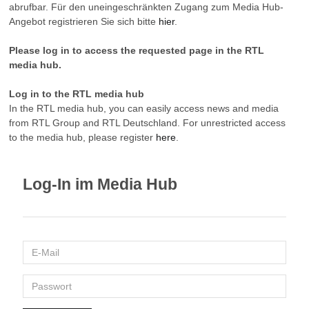
abrufbar. Für den uneingeschränkten Zugang zum Media Hub-
Angebot registrieren Sie sich bitte
hier
.
Please log in to access the requested page in the RTL
media hub.
Log in to the RTL media hub
In the RTL media hub, you can easily access news and media
from RTL Group and RTL Deutschland. For unrestricted access
to the media hub, please register
here
.
Log-In im Media Hub