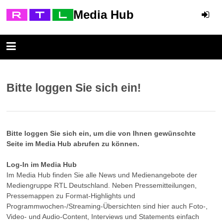
Media Hub
Bitte loggen Sie sich ein!
Bitte loggen Sie sich ein, um die von Ihnen gewünschte
Seite im Media Hub abrufen zu können.
Log-In im Media Hub
Im Media Hub finden Sie alle News und Medienangebote der
Mediengruppe RTL Deutschland. Neben Pressemitteilungen,
Pressemappen zu Format-Highlights und
Programmwochen-/Streaming-Übersichten sind hier auch Foto-,
Video- und Audio-Content, Interviews und Statements einfach