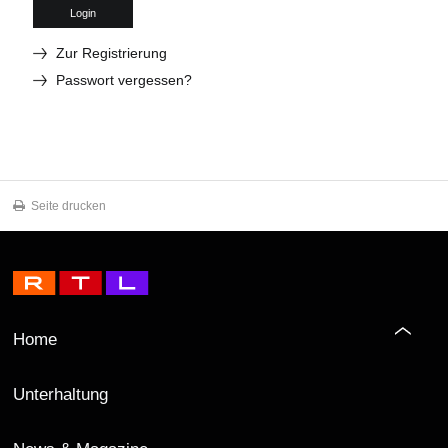
Login
Zur Registrierung
Passwort vergessen?
Seite drucken
Home
Unterhaltung