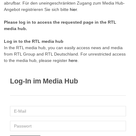
abrufbar. Für den uneingeschränkten Zugang zum Media Hub-
Angebot registrieren Sie sich bitte
hier
.
Please log in to access the requested page in the RTL
media hub.
Log in to the RTL media hub
In the RTL media hub, you can easily access news and media
from RTL Group and RTL Deutschland. For unrestricted access
to the media hub, please register
here
.
Log-In im Media Hub