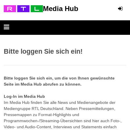
Media Hub
Bitte loggen Sie sich ein!
Bitte loggen Sie sich ein, um die von Ihnen gewünschte
Seite im Media Hub abrufen zu können.
Log-In im Media Hub
Im Media Hub finden Sie alle News und Medienangebote der
Mediengruppe RTL Deutschland. Neben Pressemitteilungen,
Pressemappen zu Format-Highlights und
Programmwochen-/Streaming-Übersichten sind hier auch Foto-,
Video- und Audio-Content, Interviews und Statements einfach