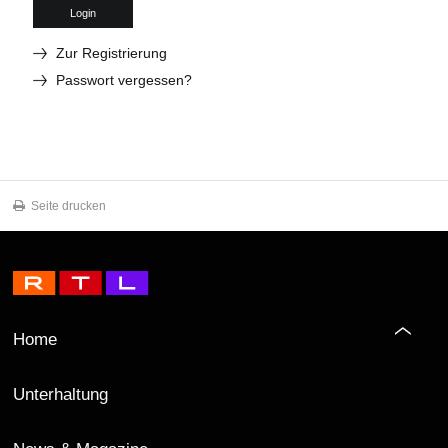
Login
Zur Registrierung
Passwort vergessen?
Seite drucken
Home
Unterhaltung