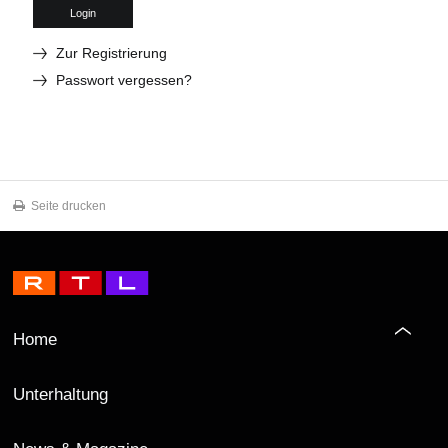
Login
Zur Registrierung
Passwort vergessen?
Seite drucken
Home
Unterhaltung