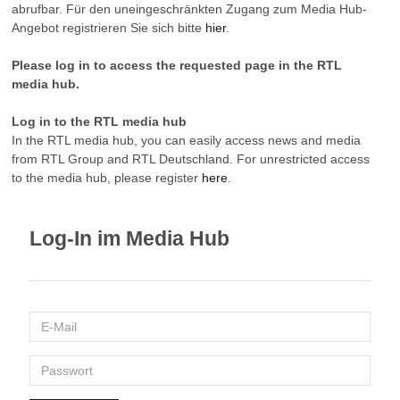
abrufbar. Für den uneingeschränkten Zugang zum Media Hub-
Angebot registrieren Sie sich bitte
hier
.
Please log in to access the requested page in the RTL
media hub.
Log in to the RTL media hub
In the RTL media hub, you can easily access news and media
from RTL Group and RTL Deutschland. For unrestricted access
to the media hub, please register
here
.
Log-In im Media Hub