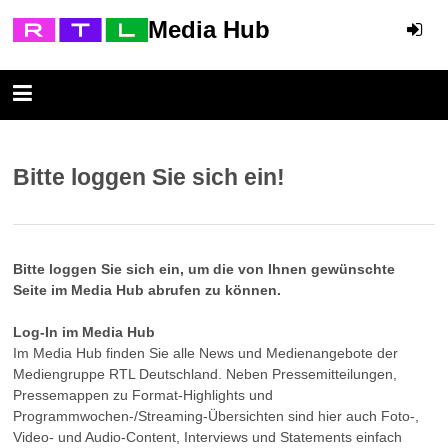
Media Hub
Bitte loggen Sie sich ein!
Bitte loggen Sie sich ein, um die von Ihnen gewünschte
Seite im Media Hub abrufen zu können.
Log-In im Media Hub
Im Media Hub finden Sie alle News und Medienangebote der
Mediengruppe RTL Deutschland. Neben Pressemitteilungen,
Pressemappen zu Format-Highlights und
Programmwochen-/Streaming-Übersichten sind hier auch Foto-,
Video- und Audio-Content, Interviews und Statements einfach