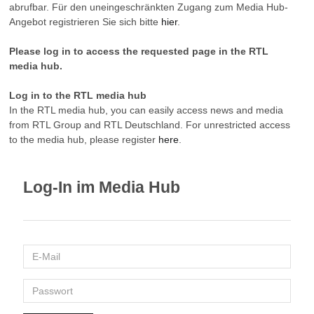
abrufbar. Für den uneingeschränkten Zugang zum Media Hub-
Angebot registrieren Sie sich bitte
hier
.
Please log in to access the requested page in the RTL
media hub.
Log in to the RTL media hub
In the RTL media hub, you can easily access news and media
from RTL Group and RTL Deutschland. For unrestricted access
to the media hub, please register
here
.
Log-In im Media Hub