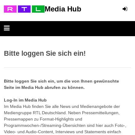
Media Hub
Bitte loggen Sie sich ein!
Bitte loggen Sie sich ein, um die von Ihnen gewünschte
Seite im Media Hub abrufen zu können.
Log-In im Media Hub
Im Media Hub finden Sie alle News und Medienangebote der
Mediengruppe RTL Deutschland. Neben Pressemitteilungen,
Pressemappen zu Format-Highlights und
Programmwochen-/Streaming-Übersichten sind hier auch Foto-,
Video- und Audio-Content, Interviews und Statements einfach