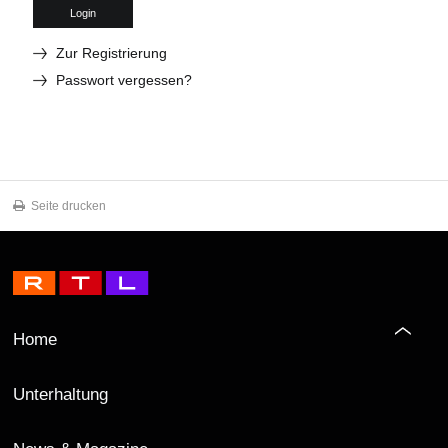
Login
Zur Registrierung
Passwort vergessen?
Seite drucken
Home
Unterhaltung