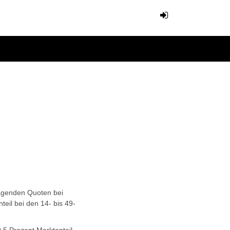
ragenden Quoten bei
teil bei den 14- bis 49-