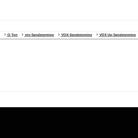
e
O-Ton
ntv-Sendetermine
VOX-Sendetermine
VOX Up-Sendetermine