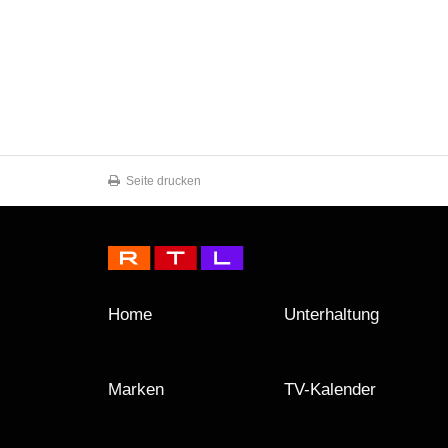
Seite drucken
Home
Unterhaltung
Marken
TV-Kalender