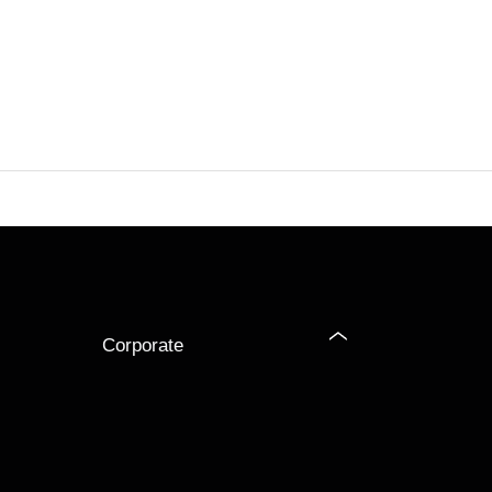
Corporate