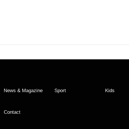
News & Magazine
Sport
Kids
Contact