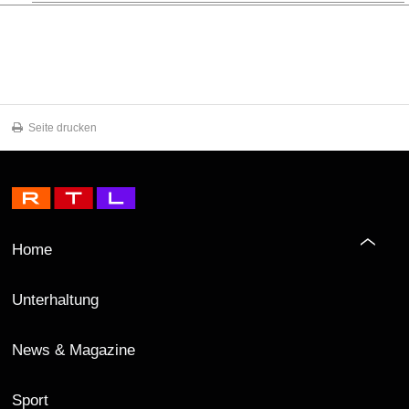
Seite drucken
Home
Unterhaltung
News & Magazine
Sport