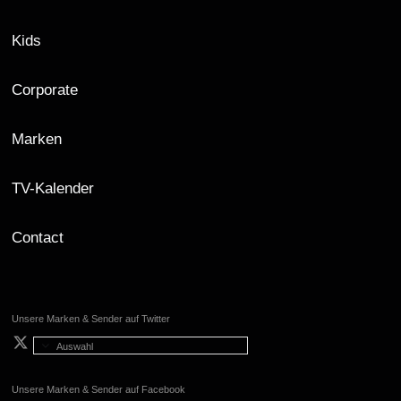
Kids
Corporate
Marken
TV-Kalender
Contact
Unsere Marken & Sender auf Twitter
Auswahl
Unsere Marken & Sender auf Facebook