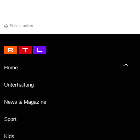
Seite drucken
Home
Unterhaltung
News & Magazine
Sport
Kids