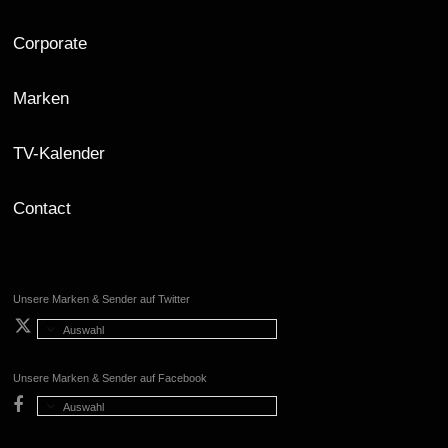
Corporate
Marken
TV-Kalender
Contact
Unsere Marken & Sender auf Twitter
Auswahl
Unsere Marken & Sender auf Facebook
Auswahl