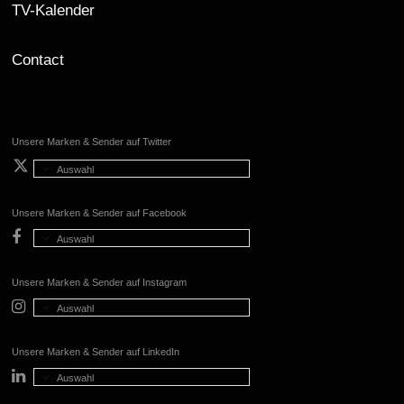
TV-Kalender
Contact
Unsere Marken & Sender auf Twitter
Auswahl
Unsere Marken & Sender auf Facebook
Auswahl
Unsere Marken & Sender auf Instagram
Auswahl
Unsere Marken & Sender auf LinkedIn
Auswahl