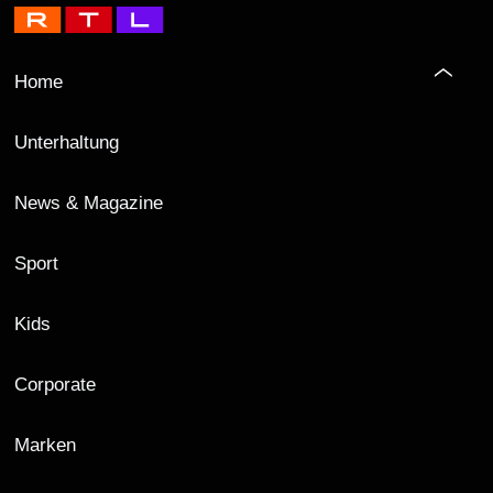
Home
Unterhaltung
News & Magazine
Sport
Kids
Corporate
Marken