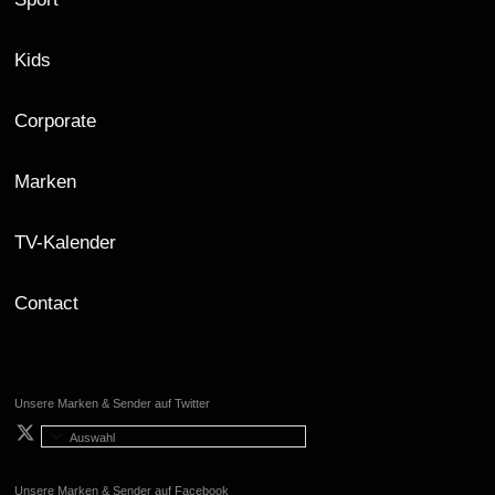
Kids
Corporate
Marken
TV-Kalender
Contact
Unsere Marken & Sender auf Twitter
Auswahl
Unsere Marken & Sender auf Facebook