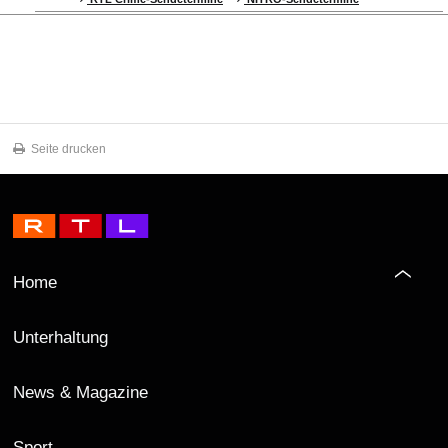
Seite drucken
Home
Unterhaltung
News & Magazine
Sport