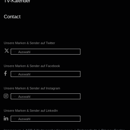
TV-Kalender
Contact
Unsere Marken & Sender auf Twitter
Auswahl
Unsere Marken & Sender auf Facebook
Auswahl
Unsere Marken & Sender auf Instagram
Auswahl
Unsere Marken & Sender auf LinkedIn
Auswahl