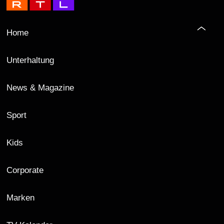
Home
Unterhaltung
News & Magazine
Sport
Kids
Corporate
Marken