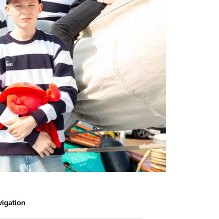
igation