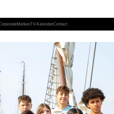
Corporate
Marken
TV-Kalender
Contact