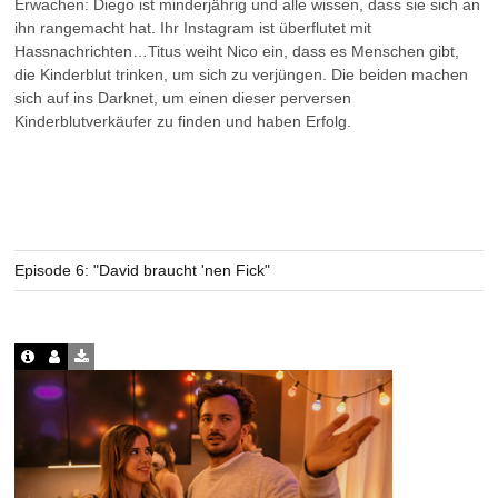
Erwachen: Diego ist minderjährig und alle wissen, dass sie sich an
ihn rangemacht hat. Ihr Instagram ist überflutet mit
Hassnachrichten…Titus weiht Nico ein, dass es Menschen gibt,
die Kinderblut trinken, um sich zu verjüngen. Die beiden machen
sich auf ins Darknet, um einen dieser perversen
Kinderblutverkäufer zu finden und haben Erfolg.
Episode 6: "David braucht 'nen Fick"