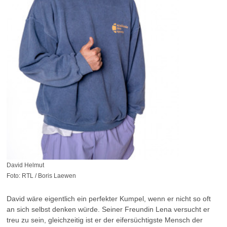
David Helmut
Foto: RTL / Boris Laewen
David wäre eigentlich ein perfekter Kumpel, wenn er nicht so oft
an sich selbst denken würde. Seiner Freundin Lena versucht er
treu zu sein, gleichzeitig ist er der eifersüchtigste Mensch der