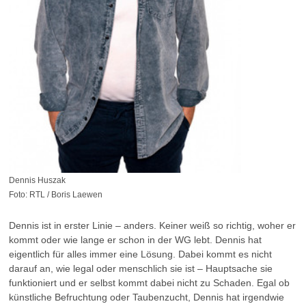
Dennis Huszak
Foto: RTL / Boris Laewen
Dennis ist in erster Linie – anders. Keiner weiß so richtig, woher er
kommt oder wie lange er schon in der WG lebt. Dennis hat
eigentlich für alles immer eine Lösung. Dabei kommt es nicht
darauf an, wie legal oder menschlich sie ist – Hauptsache sie
funktioniert und er selbst kommt dabei nicht zu Schaden. Egal ob
künstliche Befruchtung oder Taubenzucht, Dennis hat irgendwie