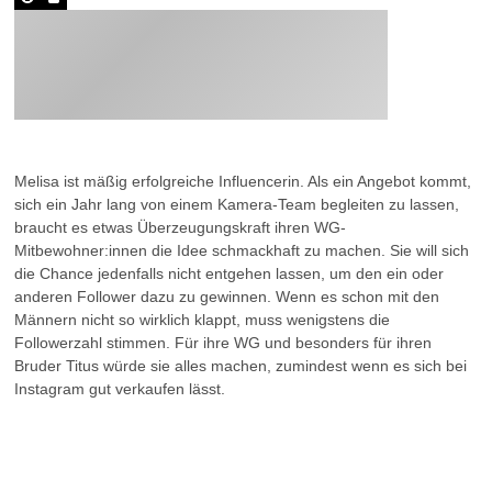
Melisa ist mäßig erfolgreiche Influencerin. Als ein Angebot kommt,
sich ein Jahr lang von einem Kamera-Team begleiten zu lassen,
braucht es etwas Überzeugungskraft ihren WG-
Mitbewohner:innen die Idee schmackhaft zu machen. Sie will sich
die Chance jedenfalls nicht entgehen lassen, um den ein oder
anderen Follower dazu zu gewinnen. Wenn es schon mit den
Männern nicht so wirklich klappt, muss wenigstens die
Followerzahl stimmen. Für ihre WG und besonders für ihren
Bruder Titus würde sie alles machen, zumindest wenn es sich bei
Instagram gut verkaufen lässt.