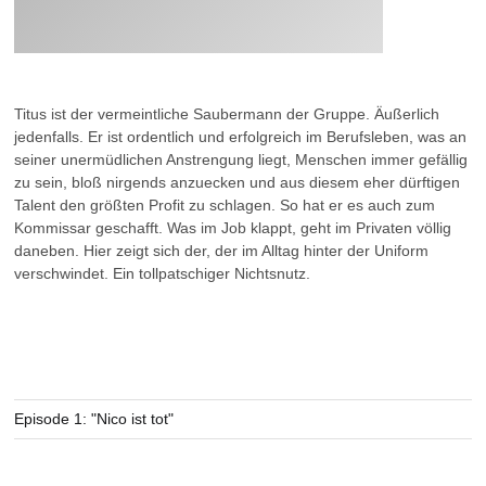
Titus ist der vermeintliche Saubermann der Gruppe. Äußerlich
jedenfalls. Er ist ordentlich und erfolgreich im Berufsleben, was an
seiner unermüdlichen Anstrengung liegt, Menschen immer gefällig
zu sein, bloß nirgends anzuecken und aus diesem eher dürftigen
Talent den größten Profit zu schlagen. So hat er es auch zum
Kommissar geschafft. Was im Job klappt, geht im Privaten völlig
daneben. Hier zeigt sich der, der im Alltag hinter der Uniform
verschwindet. Ein tollpatschiger Nichtsnutz.
Episode 1: "Nico ist tot"