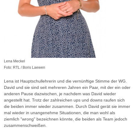
Lena Meckel
Foto: RTL / Boris Laewen
Lena ist Hauptschullehrerin und die vernünftige Stimme der WG.
David und sie sind seit mehreren Jahren ein Paar, mit der ein oder
anderen Pause dazwischen, je nachdem was David wieder
angestellt hat. Trotz der zahlreichen ups und downs raufen sich
die beiden immer wieder zusammen. Durch David gerät sie immer
mal wieder in unangenehme Situationen, die man wohl als
ziemlich "wrong" bezeichnen könnte, die beiden als Team jedoch
zusammenschweißen.