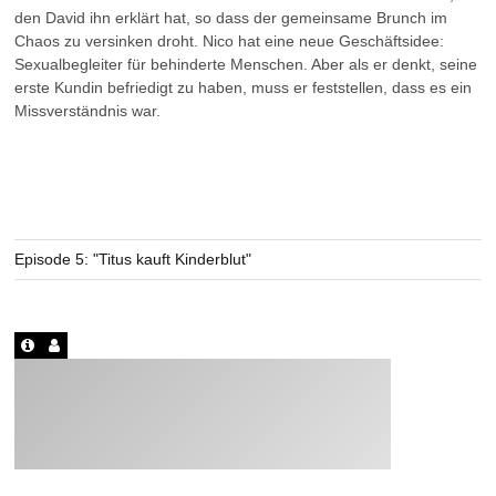
den David ihn erklärt hat, so dass der gemeinsame Brunch im
Chaos zu versinken droht. Nico hat eine neue Geschäftsidee:
Sexualbegleiter für behinderte Menschen. Aber als er denkt, seine
erste Kundin befriedigt zu haben, muss er feststellen, dass es ein
Missverständnis war.
Episode 5: "Titus kauft Kinderblut"