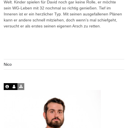
Welt. Kinder spielen für David noch gar keine Rolle, er möchte
sein WG-Leben mit 32 nochmal so richtig genießen. Tief im
Inneren ist er ein herzlicher Typ. Mit seinen ausgefallenen Plänen
kann er andere schnell mitziehen, doch wenn’s mal schiefgeht,
versucht er als erstes seinen eigenen Arsch zu retten.
Nico