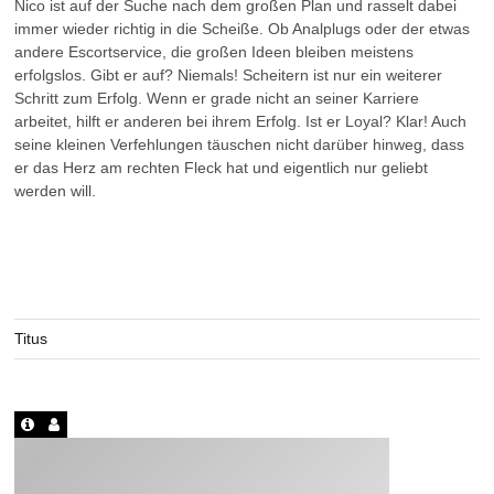
Nico ist auf der Suche nach dem großen Plan und rasselt dabei
immer wieder richtig in die Scheiße. Ob Analplugs oder der etwas
andere Escortservice, die großen Ideen bleiben meistens
erfolgslos. Gibt er auf? Niemals! Scheitern ist nur ein weiterer
Schritt zum Erfolg. Wenn er grade nicht an seiner Karriere
arbeitet, hilft er anderen bei ihrem Erfolg. Ist er Loyal? Klar! Auch
seine kleinen Verfehlungen täuschen nicht darüber hinweg, dass
er das Herz am rechten Fleck hat und eigentlich nur geliebt
werden will.
Titus