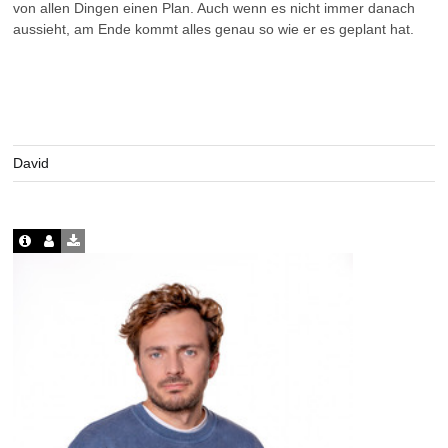
von allen Dingen einen Plan. Auch wenn es nicht immer danach
aussieht, am Ende kommt alles genau so wie er es geplant hat.
David