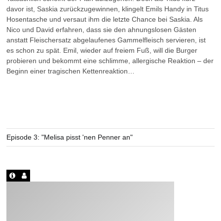
davor ist, Saskia zurückzugewinnen, klingelt Emils Handy in Titus
Hosentasche und versaut ihm die letzte Chance bei Saskia. Als
Nico und David erfahren, dass sie den ahnungslosen Gästen
anstatt Fleischersatz abgelaufenes Gammelfleisch servieren, ist
es schon zu spät. Emil, wieder auf freiem Fuß, will die Burger
probieren und bekommt eine schlimme, allergische Reaktion – der
Beginn einer tragischen Kettenreaktion…
Episode 3: "Melisa pisst 'nen Penner an"