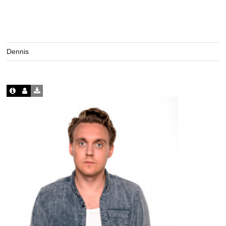
Dennis