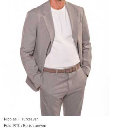
Nicolas F. Türksever
Foto: RTL / Boris Laewen