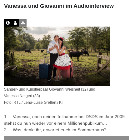
Vanessa und Giovanni im Audiointerview
Sänger- und Künstlerpaar Giovanni Weisheit (32) und
Vanessa Neigert (33)
Foto: RTL / Lena-Luise Grellert / KI
1. Vanessa, nach deiner Teilnahme bei DSDS im Jahr 2009
stehst du nun wieder vor einem Millionenpublikum…
2. Was, denkt ihr, erwartet euch im Sommerhaus?
Audio