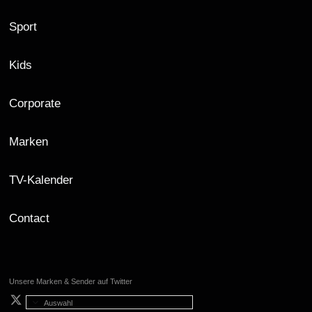
Sport
Kids
Corporate
Marken
TV-Kalender
Contact
Unsere Marken & Sender auf Twitter
Auswahl