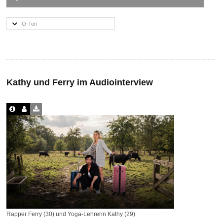
Player
O-Ton
Kathy und Ferry im Audiointerview
Rapper Ferry (30) und Yoga-Lehrerin Kathy (29)