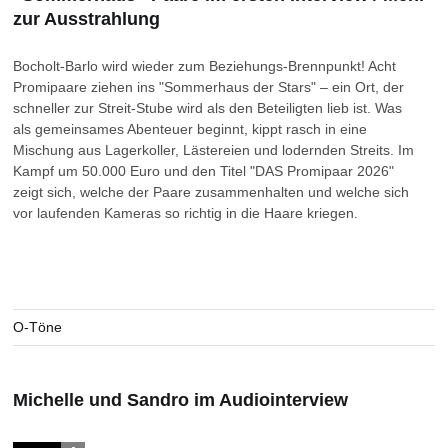
zur Ausstrahlung
Bocholt-Barlo wird wieder zum Beziehungs-Brennpunkt! Acht
Promipaare ziehen ins "Sommerhaus der Stars" – ein Ort, der
schneller zur Streit-Stube wird als den Beteiligten lieb ist. Was
als gemeinsames Abenteuer beginnt, kippt rasch in eine
Mischung aus Lagerkoller, Lästereien und lodernden Streits. Im
Kampf um 50.000 Euro und den Titel "DAS Promipaar 2026"
zeigt sich, welche der Paare zusammenhalten und welche sich
vor laufenden Kameras so richtig in die Haare kriegen.
O-Töne
Michelle und Sandro im Audiointerview