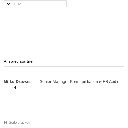
O-Ton
Ansprechpartner
Mirko Dzewas
|
Senior Manager Kommunikation & PR Audio
|
Seite drucken