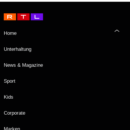
Home
Unterhaltung
News & Magazine
Sport
Kids
Corporate
Marken