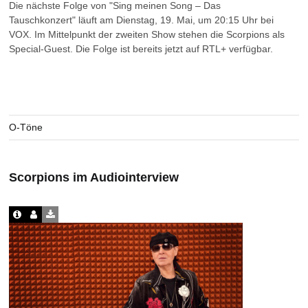
Die nächste Folge von "Sing meinen Song – Das
Tauschkonzert" läuft am Dienstag, 19. Mai, um 20:15 Uhr bei
VOX. Im Mittelpunkt der zweiten Show stehen die Scorpions als
Special-Guest. Die Folge ist bereits jetzt auf RTL+ verfügbar.
O-Töne
Scorpions im Audiointerview