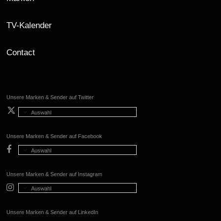
TV-Kalender
Contact
Unsere Marken & Sender auf Twitter
Auswahl
Unsere Marken & Sender auf Facebook
Auswahl
Unsere Marken & Sender auf Instagram
Auswahl
Unsere Marken & Sender auf LinkedIn