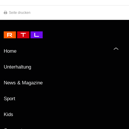
Seite drucken
Home
Unterhaltung
News & Magazine
Sport
Kids