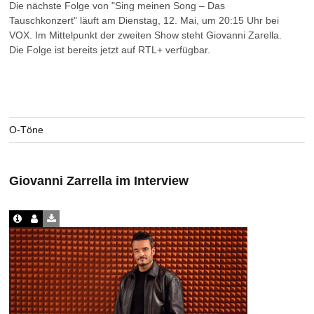
Die nächste Folge von "Sing meinen Song – Das
Tauschkonzert" läuft am Dienstag, 12. Mai, um 20:15 Uhr bei
VOX. Im Mittelpunkt der zweiten Show steht Giovanni Zarella.
Die Folge ist bereits jetzt auf RTL+ verfügbar.
O-Töne
Giovanni Zarrella im Interview