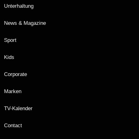
Unterhaltung
News & Magazine
Sport
Kids
Corporate
Marken
TV-Kalender
Contact