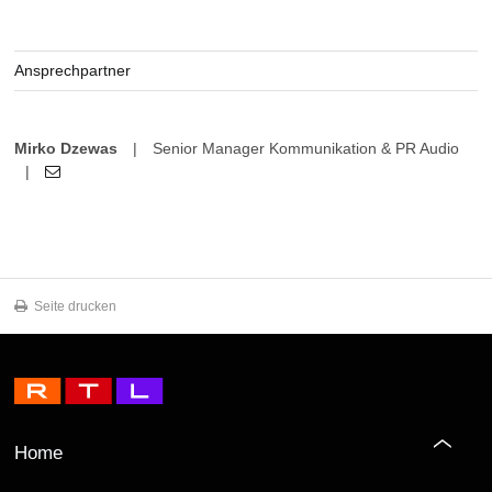
Ansprechpartner
Mirko Dzewas
|
Senior Manager Kommunikation & PR Audio
|
Seite drucken
Home