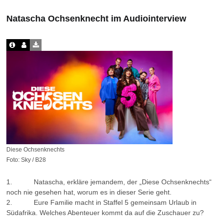
Natascha Ochsenknecht im Audiointerview
Diese Ochsenknechts
Foto: Sky / B28
1. Natascha, erkläre jemandem, der „Diese Ochsenknechts“
noch nie gesehen hat, worum es in dieser Serie geht.
2. Eure Familie macht in Staffel 5 gemeinsam Urlaub in
Südafrika. Welches Abenteuer kommt da auf die Zuschauer zu?