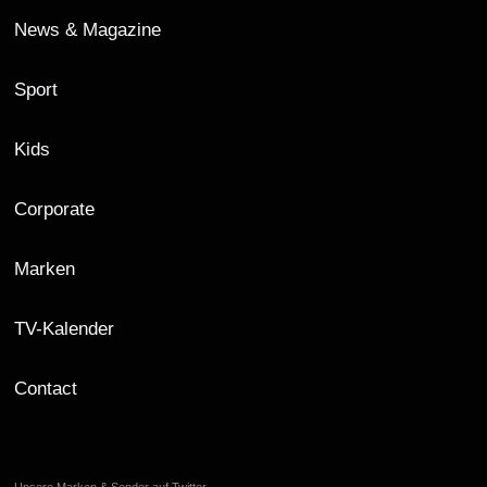
News & Magazine
Sport
Kids
Corporate
Marken
TV-Kalender
Contact