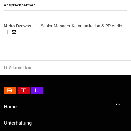
Ansprechpartner
Mirko Dzewas
|
Senior Manager Kommunikation & PR Audio
|
Seite drucken
Home
Unterhaltung