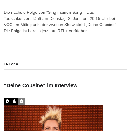
Die nächste Folge von "Sing meinen Song – Das
Tauschkonzert" läuft am Dienstag, 2. Juni, um 20:15 Uhr bei
VOX. Im Mittelpunkt der zweiten Show steht „Deine Cousine“.
Die Folge ist bereits jetzt auf RTL+ verfügbar.
O-Töne
"Deine Cousine" im Interview