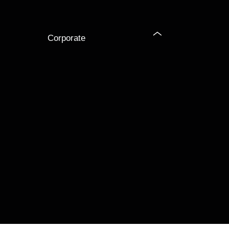
Corporate