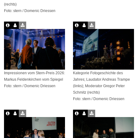
(rechts)
Foto: stern / Domenic Driessen
Impressionen vom Stern-Preis 2026:
Kategorie Fotogeschichte des
Markus Feldenkirchen vom Spiegel
Jahres; Laudator Andreas Trampe
Foto: stern / Domenic Driessen
(links); Moderator Gregor Peter
Schmitz (rechts)
Foto: stern / Domenic Driessen