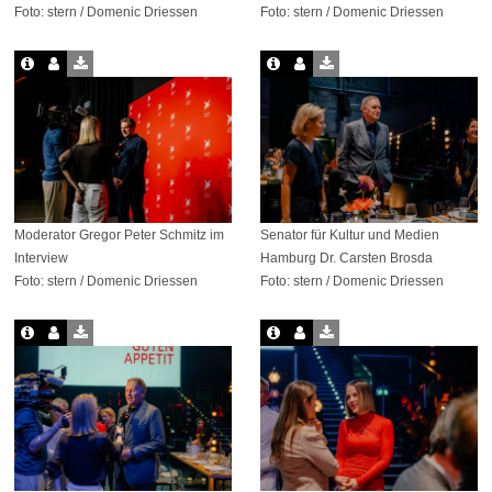
Foto: stern / Domenic Driessen
Foto: stern / Domenic Driessen
Moderator Gregor Peter Schmitz im
Senator für Kultur und Medien
Interview
Hamburg Dr. Carsten Brosda
Foto: stern / Domenic Driessen
Foto: stern / Domenic Driessen