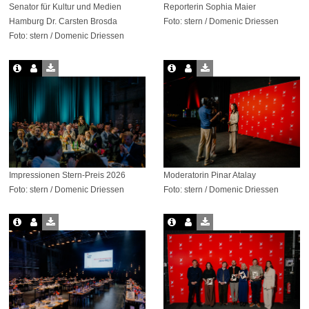
Senator für Kultur und Medien
Reporterin Sophia Maier
Hamburg Dr. Carsten Brosda
Foto: stern / Domenic Driessen
Foto: stern / Domenic Driessen
Impressionen Stern-Preis 2026
Moderatorin Pinar Atalay
Foto: stern / Domenic Driessen
Foto: stern / Domenic Driessen