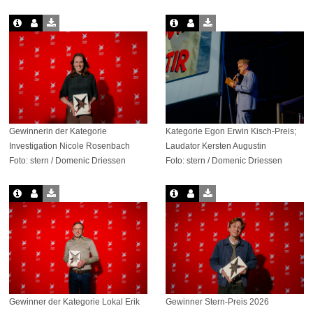
Gewinnerin der Kategorie
Kategorie Egon Erwin Kisch-Preis;
Investigation Nicole Rosenbach
Laudator Kersten Augustin
Foto: stern / Domenic Driessen
Foto: stern / Domenic Driessen
Gewinner der Kategorie Lokal Erik
Gewinner Stern-Preis 2026