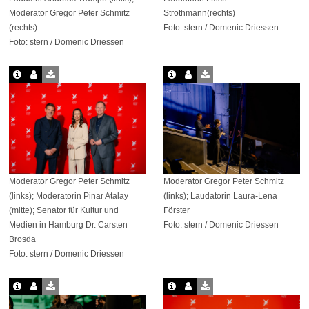
Moderator Gregor Peter Schmitz
Strothmann(rechts)
(rechts)
Foto: stern / Domenic Driessen
Foto: stern / Domenic Driessen
Moderator Gregor Peter Schmitz
Moderator Gregor Peter Schmitz
(links); Moderatorin Pinar Atalay
(links); Laudatorin Laura-Lena
(mitte); Senator für Kultur und
Förster
Medien in Hamburg Dr. Carsten
Foto: stern / Domenic Driessen
Brosda
Foto: stern / Domenic Driessen