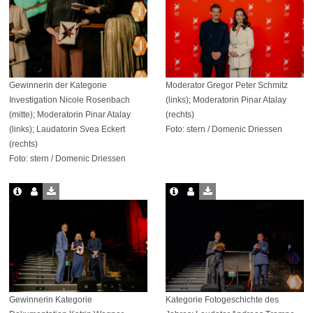
Gewinnerin der Kategorie
Moderator Gregor Peter Schmitz
Investigation Nicole Rosenbach
(links); Moderatorin Pinar Atalay
(mitte); Moderatorin Pinar Atalay
(rechts)
(links); Laudatorin Svea Eckert
Foto: stern / Domenic Driessen
(rechts)
Foto: stern / Domenic Driessen
Gewinnerin Kategorie
Kategorie Fotogeschichte des