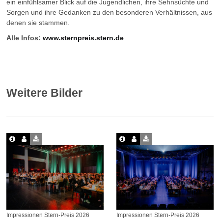
ein einfühlsamer Blick auf die Jugendlichen, ihre Sehnsüchte und
Sorgen und ihre Gedanken zu den besonderen Verhältnissen, aus
denen sie stammen.
Alle Infos:
www.sternpreis.stern.de
Weitere Bilder
Impressionen Stern-Preis 2026
Impressionen Stern-Preis 2026