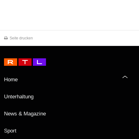
Seite drucken
Home
Unterhaltung
News & Magazine
Sport