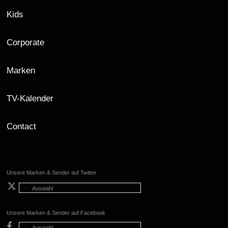
Kids
Corporate
Marken
TV-Kalender
Contact
Unsere Marken & Sender auf Twitter
Auswahl
Unsere Marken & Sender auf Facebook
Auswahl