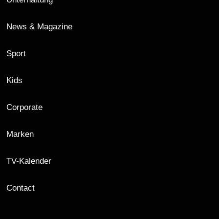
News & Magazine
Sport
Kids
Corporate
Marken
TV-Kalender
Contact