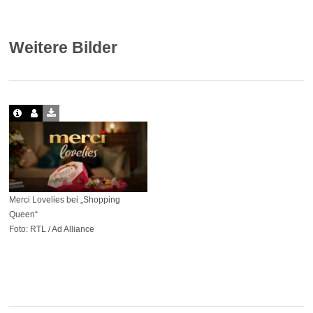
Weitere Bilder
Merci Lovelies bei „Shopping
Queen“
Foto: RTL / Ad Alliance